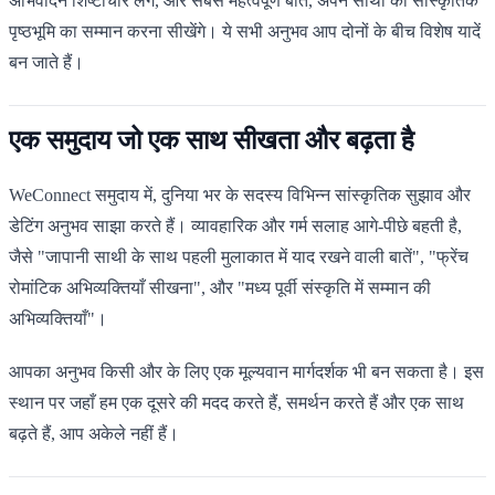
अभिवादन शिष्टाचार लेंगे, और सबसे महत्वपूर्ण बात, अपने साथी की सांस्कृतिक
पृष्ठभूमि का सम्मान करना सीखेंगे। ये सभी अनुभव आप दोनों के बीच विशेष यादें
बन जाते हैं।
एक समुदाय जो एक साथ सीखता और बढ़ता है
WeConnect समुदाय में, दुनिया भर के सदस्य विभिन्न सांस्कृतिक सुझाव और
डेटिंग अनुभव साझा करते हैं। व्यावहारिक और गर्म सलाह आगे-पीछे बहती है,
जैसे "जापानी साथी के साथ पहली मुलाकात में याद रखने वाली बातें", "फ्रेंच
रोमांटिक अभिव्यक्तियाँ सीखना", और "मध्य पूर्वी संस्कृति में सम्मान की
अभिव्यक्तियाँ"।
आपका अनुभव किसी और के लिए एक मूल्यवान मार्गदर्शक भी बन सकता है। इस
स्थान पर जहाँ हम एक दूसरे की मदद करते हैं, समर्थन करते हैं और एक साथ
बढ़ते हैं, आप अकेले नहीं हैं।