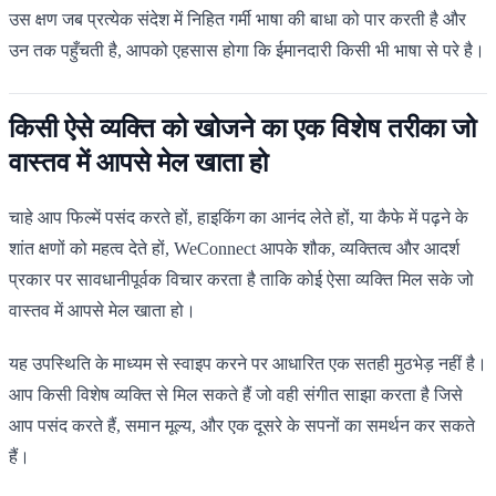
उस क्षण जब प्रत्येक संदेश में निहित गर्मी भाषा की बाधा को पार करती है और
उन तक पहुँचती है, आपको एहसास होगा कि ईमानदारी किसी भी भाषा से परे है।
किसी ऐसे व्यक्ति को खोजने का एक विशेष तरीका जो
वास्तव में आपसे मेल खाता हो
चाहे आप फिल्में पसंद करते हों, हाइकिंग का आनंद लेते हों, या कैफे में पढ़ने के
शांत क्षणों को महत्व देते हों, WeConnect आपके शौक, व्यक्तित्व और आदर्श
प्रकार पर सावधानीपूर्वक विचार करता है ताकि कोई ऐसा व्यक्ति मिल सके जो
वास्तव में आपसे मेल खाता हो।
यह उपस्थिति के माध्यम से स्वाइप करने पर आधारित एक सतही मुठभेड़ नहीं है।
आप किसी विशेष व्यक्ति से मिल सकते हैं जो वही संगीत साझा करता है जिसे
आप पसंद करते हैं, समान मूल्य, और एक दूसरे के सपनों का समर्थन कर सकते
हैं।