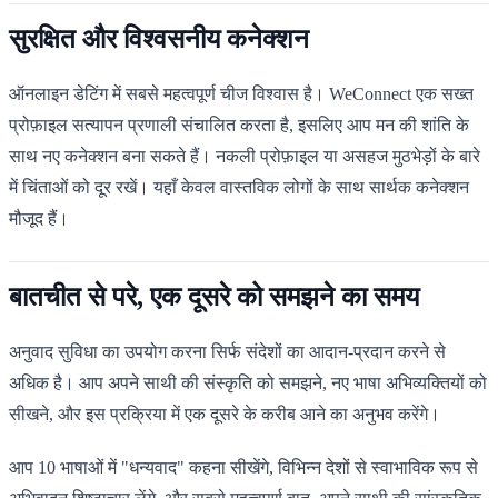
सुरक्षित और विश्वसनीय कनेक्शन
ऑनलाइन डेटिंग में सबसे महत्वपूर्ण चीज विश्वास है। WeConnect एक सख्त
प्रोफ़ाइल सत्यापन प्रणाली संचालित करता है, इसलिए आप मन की शांति के
साथ नए कनेक्शन बना सकते हैं। नकली प्रोफ़ाइल या असहज मुठभेड़ों के बारे
में चिंताओं को दूर रखें। यहाँ केवल वास्तविक लोगों के साथ सार्थक कनेक्शन
मौजूद हैं।
बातचीत से परे, एक दूसरे को समझने का समय
अनुवाद सुविधा का उपयोग करना सिर्फ संदेशों का आदान-प्रदान करने से
अधिक है। आप अपने साथी की संस्कृति को समझने, नए भाषा अभिव्यक्तियों को
सीखने, और इस प्रक्रिया में एक दूसरे के करीब आने का अनुभव करेंगे।
आप 10 भाषाओं में "धन्यवाद" कहना सीखेंगे, विभिन्न देशों से स्वाभाविक रूप से