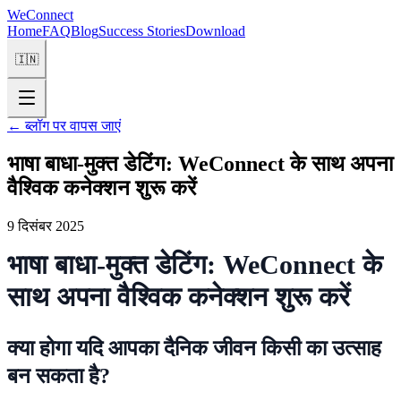
WeConnect
Home
FAQ
Blog
Success Stories
Download
🇮🇳
←
ब्लॉग पर वापस जाएं
भाषा बाधा-मुक्त डेटिंग: WeConnect के साथ अपना
वैश्विक कनेक्शन शुरू करें
9 दिसंबर 2025
भाषा बाधा-मुक्त डेटिंग: WeConnect के
साथ अपना वैश्विक कनेक्शन शुरू करें
क्या होगा यदि आपका दैनिक जीवन किसी का उत्साह
बन सकता है?