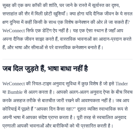
सुबह की एक कप कॉफी की शांति, घर जाने के रास्ते में सूर्यास्त का दृश्य,
सप्ताहांत की सैर में मिली छोटी खुशियाँ। क्या होगा यदि दैनिक जीवन के ये सरल
क्षण दुनिया में कहीं किसी के साथ एक विशेष कनेक्शन की ओर ले जा सकते हैं?
WeConnect सिर्फ एक डेटिंग ऐप नहीं है। यह एक ऐसा स्थान है जहाँ आप
अपना दैनिक जीवन साझा करते हैं, वास्तविक भावनाओं का आदान-प्रदान करते
हैं, और भाषा और सीमाओं से परे वास्तविक कनेक्शन बनाते हैं।
जब दिल जुड़ते हैं, भाषा बाधा नहीं है
WeConnect की रियल-टाइम अनुवाद सुविधा में कुछ विशेष है जो इसे Tinder
या Bumble से अलग करता है। आपको अलग-अलग अनुवाद ऐप्स के बीच स्विच
करके असहज तरीके से बातचीत जारी रखने की आवश्यकता नहीं है। जब आप
कोरियाई में पूछते हैं "आपका दिन कैसा रहा?" दूसरा व्यक्ति स्वाभाविक रूप से
अपनी भाषा में आपका संदेश प्राप्त करता है। पूरी तरह से स्वचालित अनुवाद
प्रणाली आपकी भावनाओं और बारीकियों को भी प्रसारित करती है।