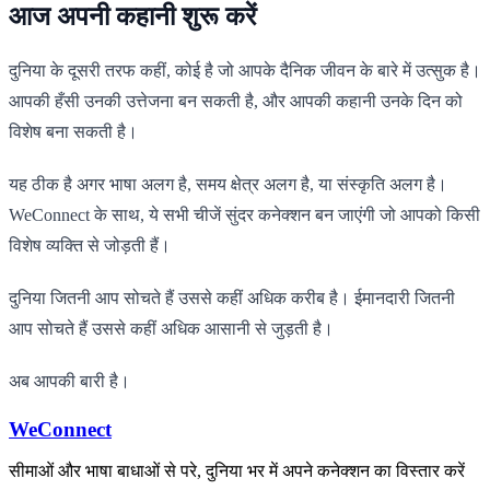
आज अपनी कहानी शुरू करें
दुनिया के दूसरी तरफ कहीं, कोई है जो आपके दैनिक जीवन के बारे में उत्सुक है।
आपकी हँसी उनकी उत्तेजना बन सकती है, और आपकी कहानी उनके दिन को
विशेष बना सकती है।
यह ठीक है अगर भाषा अलग है, समय क्षेत्र अलग है, या संस्कृति अलग है।
WeConnect के साथ, ये सभी चीजें सुंदर कनेक्शन बन जाएंगी जो आपको किसी
विशेष व्यक्ति से जोड़ती हैं।
दुनिया जितनी आप सोचते हैं उससे कहीं अधिक करीब है। ईमानदारी जितनी
आप सोचते हैं उससे कहीं अधिक आसानी से जुड़ती है।
अब आपकी बारी है।
WeConnect
सीमाओं और भाषा बाधाओं से परे, दुनिया भर में अपने कनेक्शन का विस्तार करें