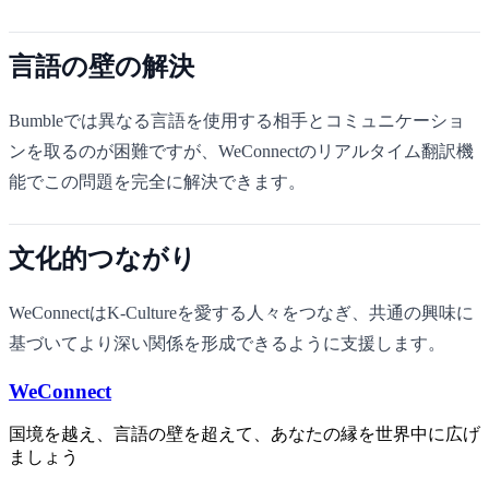
言語の壁の解決
Bumbleでは異なる言語を使用する相手とコミュニケーショ
ンを取るのが困難ですが、WeConnectのリアルタイム翻訳機
能でこの問題を完全に解決できます。
文化的つながり
WeConnectはK-Cultureを愛する人々をつなぎ、共通の興味に
基づいてより深い関係を形成できるように支援します。
WeConnect
国境を越え、言語の壁を超えて、あなたの縁を世界中に広げ
ましょう