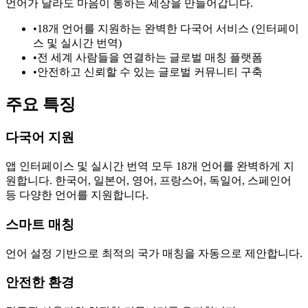
언어가 달라도 마음이 통하는 세상을 만들어갑니다.
•
18개 언어를 지원하는 완벽한 다국어 서비스 (인터페이
스 및 실시간 번역)
•
전 세계 사람들을 연결하는 글로벌 매칭 플랫폼
•
안전하고 신뢰할 수 있는 글로벌 커뮤니티 구축
주요 특징
다국어 지원
앱 인터페이스 및 실시간 번역 모두 18개 언어를 완벽하게 지
원합니다. 한국어, 일본어, 영어, 프랑스어, 독일어, 스페인어
등 다양한 언어를 지원합니다.
스마트 매칭
언어 설정 기반으로 최적의 국가 매칭을 자동으로 제안합니다.
안전한 환경