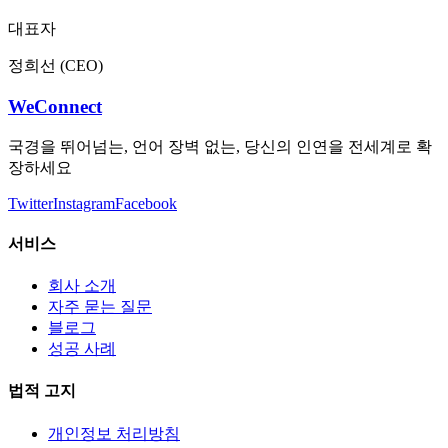
대표자
정희선 (CEO)
WeConnect
국경을 뛰어넘는, 언어 장벽 없는, 당신의 인연을 전세계로 확
장하세요
Twitter
Instagram
Facebook
서비스
회사 소개
자주 묻는 질문
블로그
성공 사례
법적 고지
개인정보 처리방침