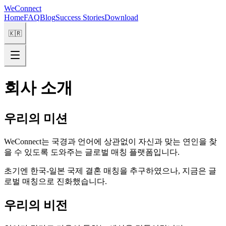
WeConnect
Home
FAQ
Blog
Success Stories
Download
🇰🇷
회사 소개
우리의 미션
WeConnect는 국경과 언어에 상관없이 자신과 맞는 연인을 찾
을 수 있도록 도와주는 글로벌 매칭 플랫폼입니다.
초기엔 한국-일본 국제 결혼 매칭을 추구하였으나, 지금은 글
로벌 매칭으로 진화했습니다.
우리의 비전