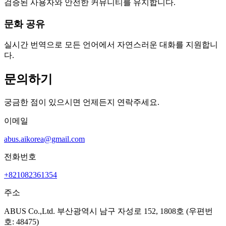
검증된 사용자와 안전한 커뮤니티를 유지합니다.
문화 공유
실시간 번역으로 모든 언어에서 자연스러운 대화를 지원합니
다.
문의하기
궁금한 점이 있으시면 언제든지 연락주세요.
이메일
abus.aikorea@gmail.com
전화번호
+821082361354
주소
ABUS Co.,Ltd. 부산광역시 남구 자성로 152, 1808호 (우편번
호: 48475)