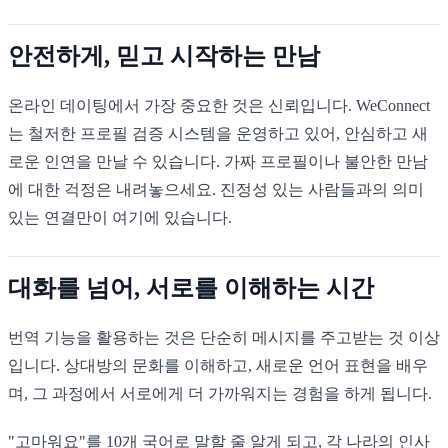
안전하게, 믿고 시작하는 만남
온라인 데이팅에서 가장 중요한 것은 신뢰입니다. WeConnect
는 철저한 프로필 검증 시스템을 운영하고 있어, 안심하고 새
로운 인연을 만날 수 있습니다. 가짜 프로필이나 불안한 만남
에 대한 걱정은 내려놓으세요. 진정성 있는 사람들과의 의미
있는 연결만이 여기에 있습니다.
대화를 넘어, 서로를 이해하는 시간
번역 기능을 활용하는 것은 단순히 메시지를 주고받는 것 이상
입니다. 상대방의 문화를 이해하고, 새로운 언어 표현을 배우
며, 그 과정에서 서로에게 더 가까워지는 경험을 하게 됩니다.
"고마워요"를 10개 국어로 말할 줄 알게 되고, 각 나라의 인사