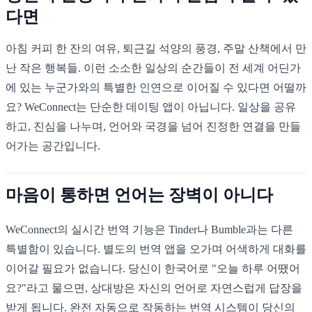
다면
아침 커피 한 잔의 여유, 퇴근길 석양의 풍경, 주말 산책에서 만
난 작은 행복들. 이런 소소한 일상의 순간들이 전 세계 어딘가
에 있는 누군가와의 특별한 인연으로 이어질 수 있다면 어떨까
요? WeConnect는 단순한 데이팅 앱이 아닙니다. 일상을 공유
하고, 진심을 나누며, 언어와 국경을 넘어 진정한 연결을 만들
어가는 공간입니다.
마음이 통하면 언어는 장벽이 아니다
WeConnect의 실시간 번역 기능은 Tinder나 Bumble과는 다른
특별함이 있습니다. 별도의 번역 앱을 오가며 어색하게 대화를
이어갈 필요가 없습니다. 당신이 한국어로 "오늘 하루 어땠어
요?"라고 물으면, 상대방은 자신의 언어로 자연스럽게 답장을
받게 됩니다. 완전 자동으로 작동하는 번역 시스템이 당신의