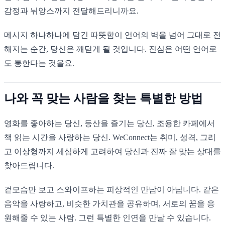
감정과 뉘앙스까지 전달해드리니까요.
메시지 하나하나에 담긴 따뜻함이 언어의 벽을 넘어 그대로 전
해지는 순간, 당신은 깨닫게 될 것입니다. 진심은 어떤 언어로
도 통한다는 것을요.
나와 꼭 맞는 사람을 찾는 특별한 방법
영화를 좋아하는 당신, 등산을 즐기는 당신, 조용한 카페에서
책 읽는 시간을 사랑하는 당신. WeConnect는 취미, 성격, 그리
고 이상형까지 세심하게 고려하여 당신과 진짜 잘 맞는 상대를
찾아드립니다.
겉모습만 보고 스와이프하는 피상적인 만남이 아닙니다. 같은
음악을 사랑하고, 비슷한 가치관을 공유하며, 서로의 꿈을 응
원해줄 수 있는 사람. 그런 특별한 인연을 만날 수 있습니다.