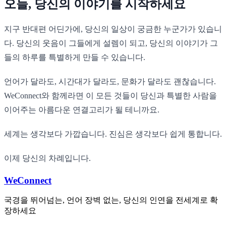
오늘, 당신의 이야기를 시작하세요
지구 반대편 어딘가에, 당신의 일상이 궁금한 누군가가 있습니
다. 당신의 웃음이 그들에게 설렘이 되고, 당신의 이야기가 그
들의 하루를 특별하게 만들 수 있습니다.
언어가 달라도, 시간대가 달라도, 문화가 달라도 괜찮습니다.
WeConnect와 함께라면 이 모든 것들이 당신과 특별한 사람을
이어주는 아름다운 연결고리가 될 테니까요.
세계는 생각보다 가깝습니다. 진심은 생각보다 쉽게 통합니다.
이제 당신의 차례입니다.
WeConnect
국경을 뛰어넘는, 언어 장벽 없는, 당신의 인연을 전세계로 확
장하세요