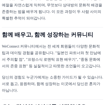
예절을 자연스럽게 익히며, 무엇보다 상대방의 문화적 배경을
존중하는 법을 배우게 됩니다. 이 모든 과정이 두 사람 사이의
특별한 추억이 되어갑니다.
함께 배우고, 함께 성장하는 커뮤니티
WeConnect 커뮤니티에서는 전 세계 회원들이 다양한 문화적
팁과 데이팅 경험을 공유합니다. "일본인 파트너와 첫 만남에
서 주의할 점", "프랑스식 로맨틱 표현 배우기", "중동 문화에
서의 존중 표현" 등 실질적이고 따뜻한 조언들이 오고갑니다.
당신의 경험도 누군가에게는 소중한 가이드가 될 수 있습니다.
서로 돕고, 응원하며, 함께 성장하는 이곳에서 당신은 혼자가
아닙니다.