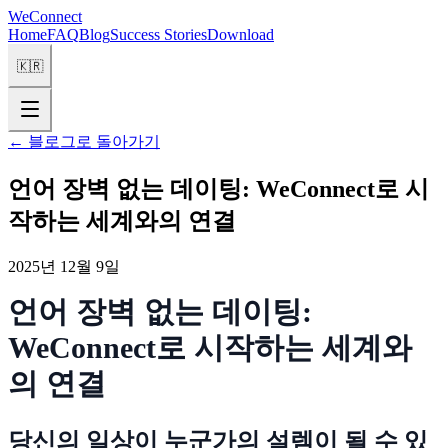
WeConnect
Home
FAQ
Blog
Success Stories
Download
🇰🇷
←
블로그로 돌아가기
언어 장벽 없는 데이팅: WeConnect로 시
작하는 세계와의 연결
2025년 12월 9일
언어 장벽 없는 데이팅:
WeConnect로 시작하는 세계와
의 연결
당신의 일상이 누군가의 설렘이 될 수 있