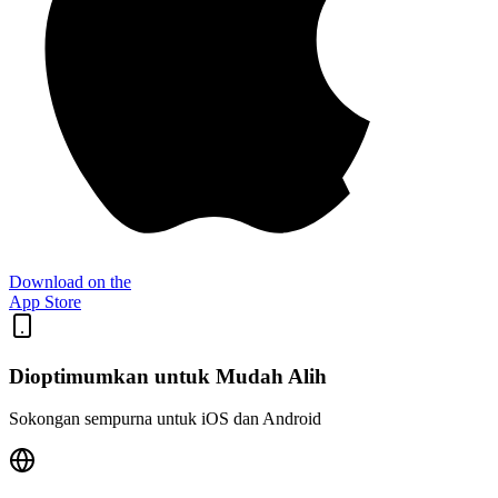
Download on the
App Store
Dioptimumkan untuk Mudah Alih
Sokongan sempurna untuk iOS dan Android