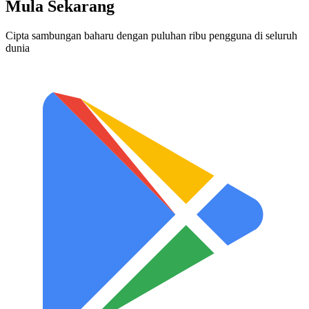
Mula Sekarang
Cipta sambungan baharu dengan puluhan ribu pengguna di seluruh
dunia