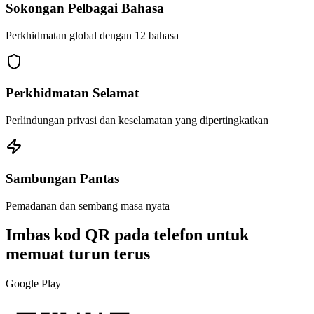
Sokongan Pelbagai Bahasa
Perkhidmatan global dengan 12 bahasa
Perkhidmatan Selamat
Perlindungan privasi dan keselamatan yang dipertingkatkan
Sambungan Pantas
Pemadanan dan sembang masa nyata
Imbas kod QR pada telefon untuk
memuat turun terus
Google Play