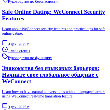
Руководство по безопасности
Safe Online Dating: WeConnect Security
Features
Learn about WeConnect security features and practical tips for safe
online dating.
9 дек. 2025 г.
1 мин чтения
Руководство по функциям
Знакомства без языковых барьеров:
Начните свое глобальное общение с
WeConnect
Learn how to have natural conversations without language barriers
using WeConnect real-time translation feature.
9 дек. 2025 г.