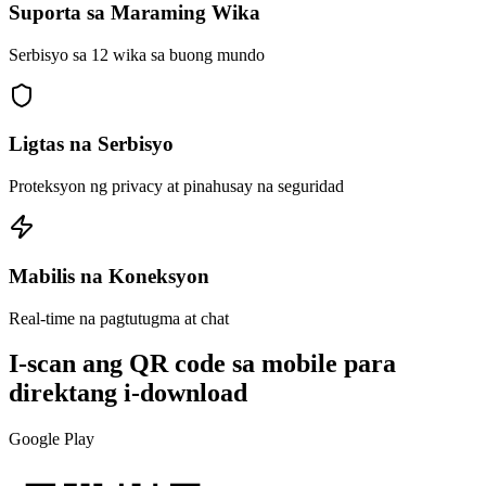
Suporta sa Maraming Wika
Serbisyo sa 12 wika sa buong mundo
Ligtas na Serbisyo
Proteksyon ng privacy at pinahusay na seguridad
Mabilis na Koneksyon
Real-time na pagtutugma at chat
I-scan ang QR code sa mobile para
direktang i-download
Google Play