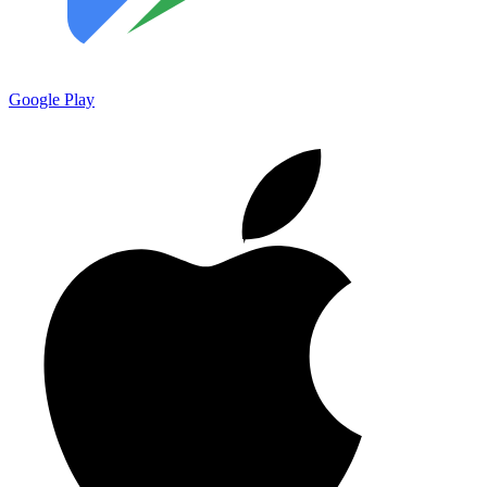
Google Play