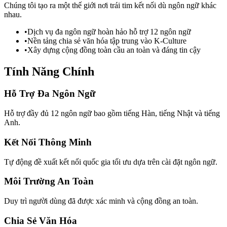
Chúng tôi tạo ra một thế giới nơi trái tim kết nối dù ngôn ngữ khác
nhau.
•
Dịch vụ đa ngôn ngữ hoàn hảo hỗ trợ 12 ngôn ngữ
•
Nền tảng chia sẻ văn hóa tập trung vào K-Culture
•
Xây dựng cộng đồng toàn cầu an toàn và đáng tin cậy
Tính Năng Chính
Hỗ Trợ Đa Ngôn Ngữ
Hỗ trợ đầy đủ 12 ngôn ngữ bao gồm tiếng Hàn, tiếng Nhật và tiếng
Anh.
Kết Nối Thông Minh
Tự động đề xuất kết nối quốc gia tối ưu dựa trên cài đặt ngôn ngữ.
Môi Trường An Toàn
Duy trì người dùng đã được xác minh và cộng đồng an toàn.
Chia Sẻ Văn Hóa